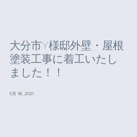
大分市Y様邸外壁・屋根
塗装工事に着工いたし
ました！！
5月 18, 2021