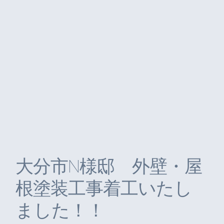
大分市N様邸 外壁・屋
根塗装工事着工いたし
ました！！