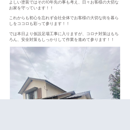
よしい塗装ではその10年先の事も考え、日々お客様の大切な
お家を守っています！！
これからも初心を忘れず会社全体でお客様の大切な街を暮ら
しをココロも彩って参ります！！
では本日より仮設足場工事に入りますが、コロナ対策はもち
ろん、安全対策もしっかりして作業を進めて参ります！！