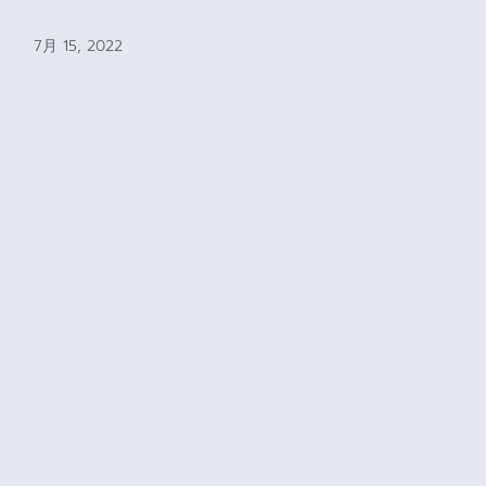
7月 15, 2022