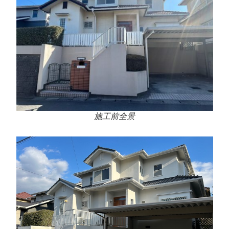
施工前全景