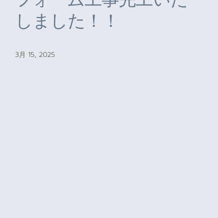
しました！！
3月 15, 2025