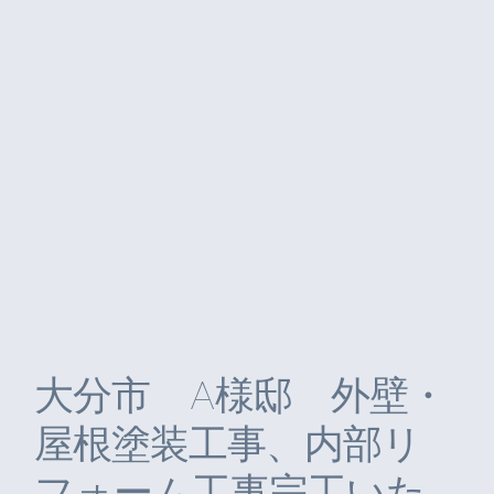
大分市 A様邸 外壁・
屋根塗装工事、内部リ
フォーム工事完工いた