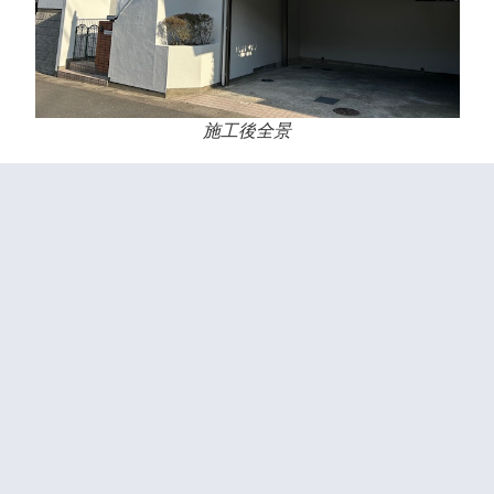
施工後全景