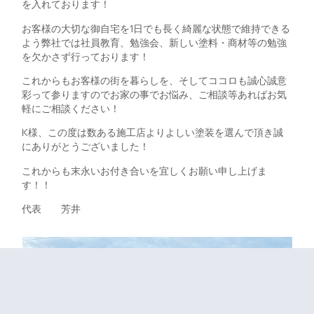
を入れております！
お客様の大切な御自宅を1日でも長く綺麗な状態で維持できる
よう弊社では社員教育、勉強会、新しい塗料・商材等の勉強
を欠かさず行っております！
これからもお客様の街を暮らしを、そしてココロも誠心誠意
彩って参りますのでお家の事でお悩み、ご相談等あればお気
軽にご相談ください！
K様、この度は数ある施工店よりよしい塗装を選んで頂き誠
にありがとうございました！
これからも末永いお付き合いを宜しくお願い申し上げま
す！！
代表 芳井