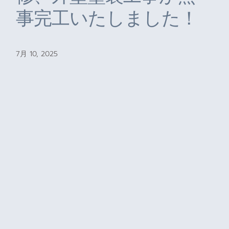
事完工いたしました！
7月 10, 2025