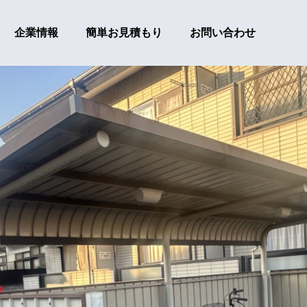
企業情報
簡単お見積もり
お問い合わせ