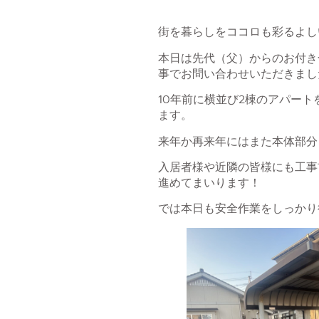
街を暮らしをココロも彩るよし
本日は先代（父）からのお付き
事でお問い合わせいただきまし
10年前に横並び2棟のアパー
ます。
来年か再来年にはまた本体部分
入居者様や近隣の皆様にも工事
進めてまいります！
では本日も安全作業をしっかり