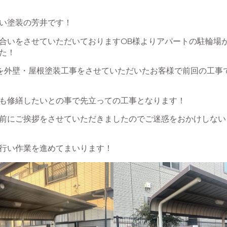
い塗装の芳井です！
合いをさせていただいておりますOB様よりアパートの駐輪場
た！
トを外壁・屋根塗装工事をさせていただいたお客様で前回の工事
も修繕したいとの事で先立っての工事となります！
前にご挨拶をさせていただきましたのでご迷惑をおかけしない
行い作業を進めてまいります！