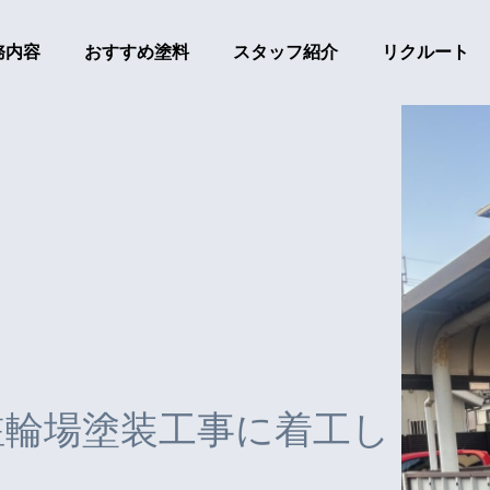
務内容
おすすめ塗料
スタッフ紹介
リクルート
駐輪場塗装工事に着工し