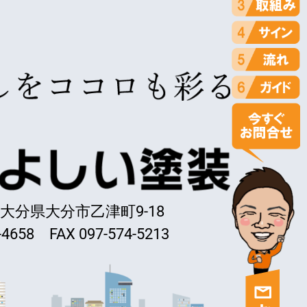
45 大分県大分市乙津町9-18
-4658 FAX 097-574-5213