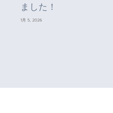
ました！
1月 5, 2026